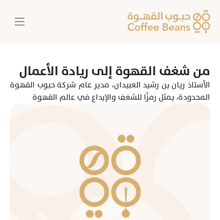
من شغف القهوة إلى ريادة الأعمال
الأستاذ ريان بن رشيد العبيدان، مدير عام شركة حبوب القهوة 
المحدودة، يمثل رمزًا للشغف والإبداع في عالم القهوة