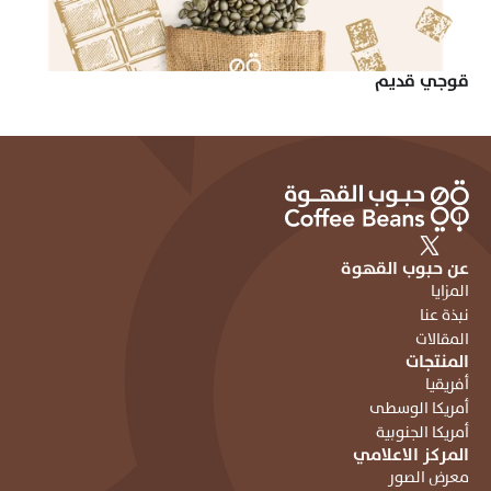
قوجي قديم
عن حبوب القهوة
المزايا
نبذة عنا
المقالات
المنتجات
أفريقيا
أمريكا الوسطى
أمريكا الجنوبية
المركز الاعلامي
معرض الصور