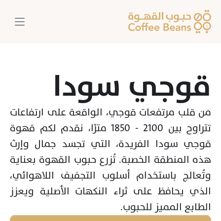
قوجي سودا
من قلب مرتفعات قوجي، الواقعة على ارتفاعات 
تتراوح بين 2100 - 1850 مترًا، نقدم لكم قهوة 
قوجي سودا الفريدة، التي تجسد جمال وإرث 
هذه المنطقة الخصبة. تُزرع حبوب القهوة بعناية 
وتُعالج باستخدام أسلوب التجفيف اللاهوائي، 
الذي يحافظ على ثراء النكهات الأصلية ويعزز 
الطابع المميز للحبوب.