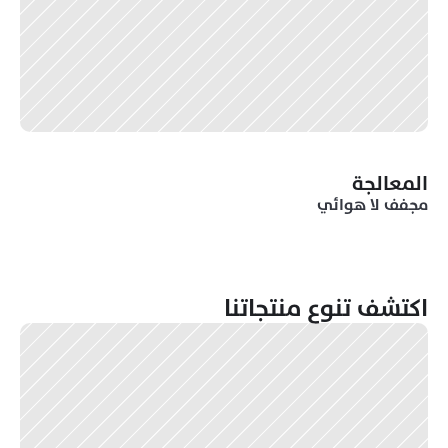
المعالجة
مجفف لا هوائي 
اكتشف تنوع منتجاتنا