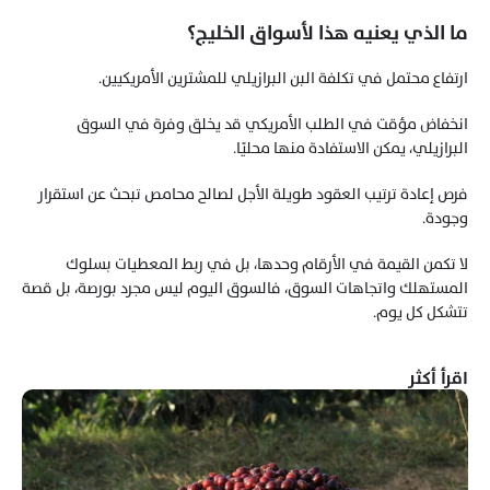
ما الذي يعنيه هذا لأسواق الخليج؟
ارتفاع محتمل في تكلفة البن البرازيلي للمشترين الأمريكيين.
انخفاض مؤقت في الطلب الأمريكي قد يخلق وفرة في السوق 
البرازيلي، يمكن الاستفادة منها محليًا.
فرص إعادة ترتيب العقود طويلة الأجل لصالح محامص تبحث عن استقرار 
وجودة.
لا تكمن القيمة في الأرقام وحدها، بل في ربط المعطيات بسلوك 
المستهلك واتجاهات السوق، فالسوق اليوم ليس مجرد بورصة، بل قصة 
تتشكل كل يوم. 
اقرأ أكثر