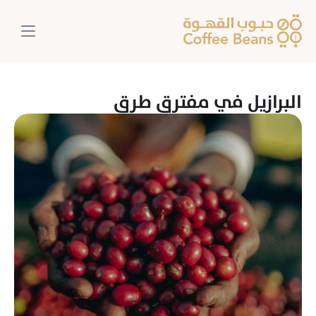
البرازيل في مفترق طرق