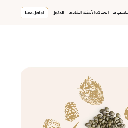
ا
منتجاتنا
المقالات
الأسئلة الشائعة
الدخول
تواصل معنا