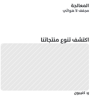
المعالجة
مجفف لا هوائي 
اكتشف تنوع منتجاتنا
رد كنيبون