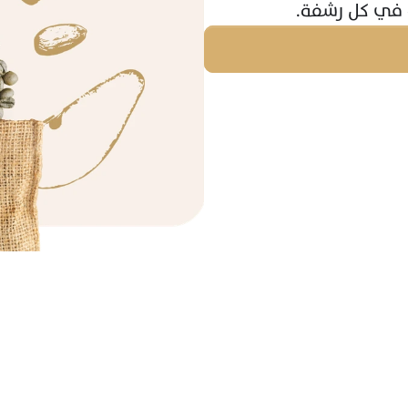
ة في كل رشفة.