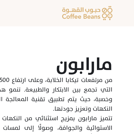
مارابون