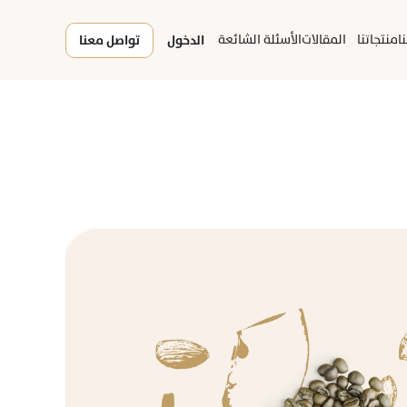
ا
منتجاتنا
المقالات
الأسئلة الشائعة
الدخول
تواصل معنا