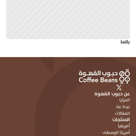
بالما 
عن حبوب القهوة
المزايا
نبذة عنا
المقالات
المنتجات
أفريقيا
أمريكا الوسطى