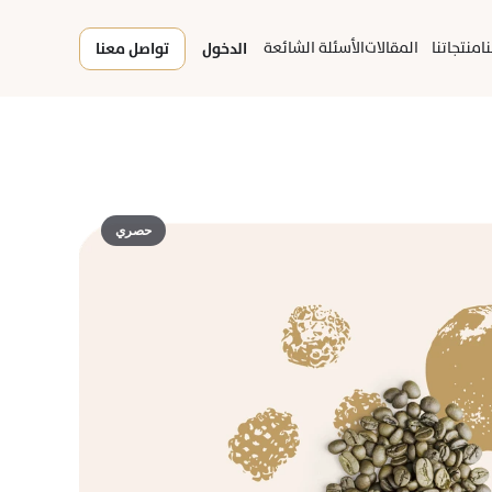
ا
منتجاتنا
المقالات
الأسئلة الشائعة
الدخول
تواصل معنا
حصري