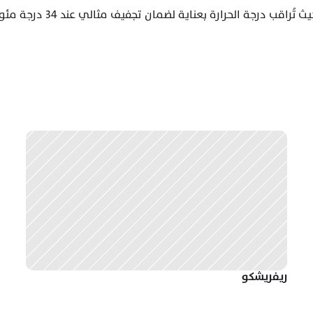
ريفريشكو 