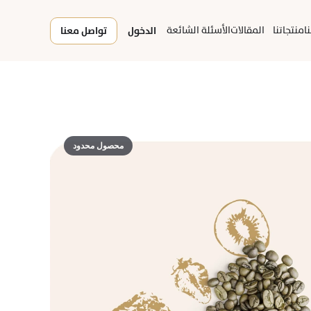
ا
منتجاتنا
المقالات
الأسئلة الشائعة
الدخول
تواصل معنا
محصول محدود