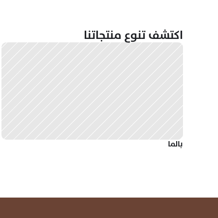
اكتشف تنوع منتجاتنا
بالما 