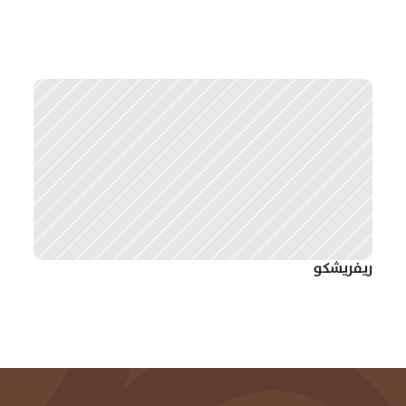
ريفريشكو 