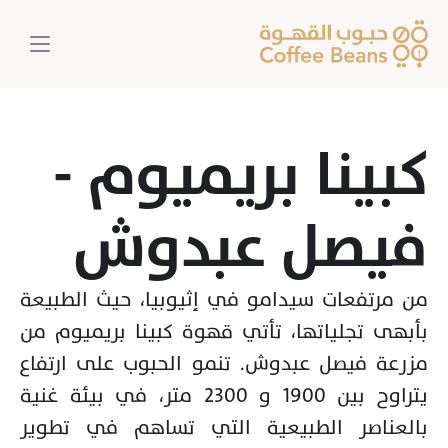
كبينا بريميوم - 
فيصل عبدوش
من مرتفعات سيدامو في إثيوبيا، حيث الطبيعة 
بأبهى تجلياتها، تأتي قهوة كبينا بريميوم من 
مزرعة فيصل عبدوش. تنمو الحبوب على ارتفاع 
يتراوح بين 1900 و 2300 متر، في بيئة غنية 
بالعناصر الطبيعية التي تساهم في تطوير 