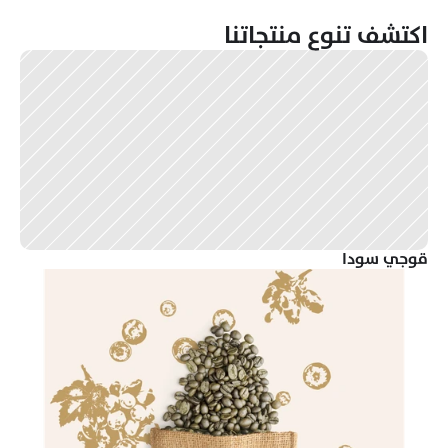
اكتشف تنوع منتجاتنا
قوجي سودا