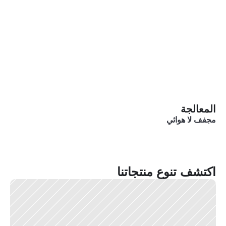
المعالجة
مجفف لا هوائي 
اكتشف تنوع منتجاتنا