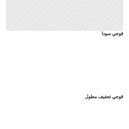
قوجي سودا
قوجي تجفيف مطول