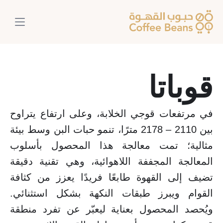
قوباتا
في مرتفعات قوجي الخلابة، وعلى ارتفاع يتراوح 
بين 2110 – 2178 مترًا، تنمو حبات البن وسط بيئة 
مثالية؛ تمت معالجة هذا المحصول بأسلوب 
المعالجة المجففة اللاهوائية، وهي تقنية دقيقة 
تضيف إلى القهوة طابعًا فريدًا يعزز من كثافة 
القوام ويبرز طبقات النكهة بشكل استثنائي. 
ويُحصد المحصول بعناية ليعبّر عن تفرد منطقة 