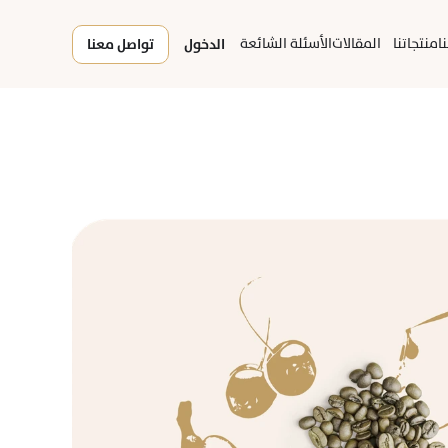
ا
منتجاتنا
المقالات
الأسئلة الشائعة
الدخول
تواصل معنا