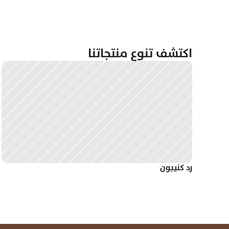
اكتشف تنوع منتجاتنا
رد كنيبون