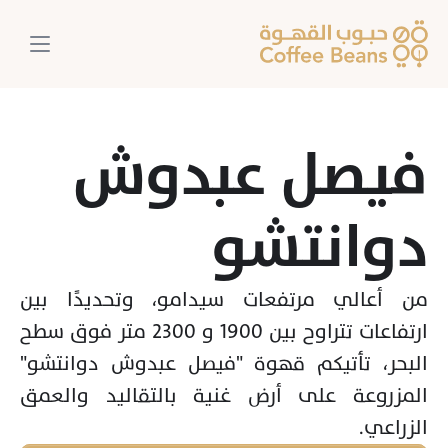
فيصل عبدوش 
دوانتشو
من أعالي مرتفعات سيدامو، وتحديدًا بين 
ارتفاعات تتراوح بين 1900 و 2300 متر فوق سطح 
البحر، تأتيكم قهوة "فيصل عبدوش دوانتشو" 
المزروعة على أرض غنية بالتقاليد والعمق 
الزراعي. 