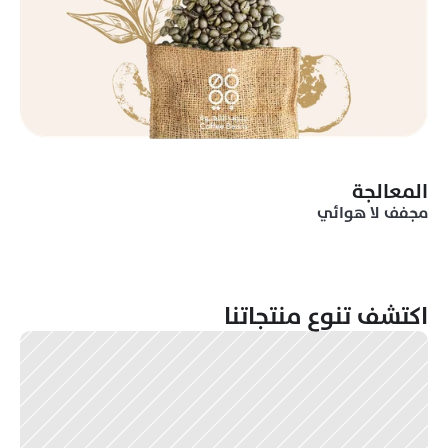
المعالجة
مجفف لا هوائي 
اكتشف تنوع منتجاتنا