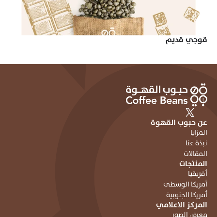
قوجي قديم
عن حبوب القهوة
المزايا
نبذة عنا
المقالات
المنتجات
أفريقيا
أمريكا الوسطى
أمريكا الجنوبية
المركز الاعلامي
معرض الصور