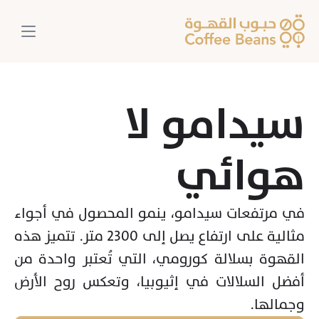
سيدامو لا 
هوائي
في مرتفعات سيدامو، ينمو المحصول في أجواء 
مثالية على ارتفاع يصل إلى 2300 متر. تتميز هذه 
القهوة بسلالة كورومي، التي تُعتبر واحدة من 
أفضل السلالات في إثيوبيا، وتعكس روح الأرض 
وجمالها.