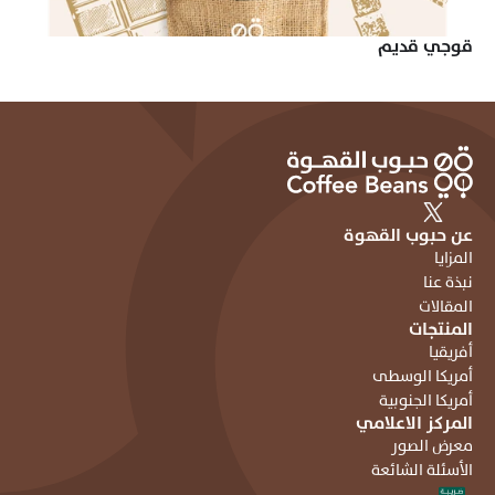
قوجي قديم
عن حبوب القهوة
المزايا
نبذة عنا
المقالات
المنتجات
أفريقيا
أمريكا الوسطى
أمريكا الجنوبية
المركز الاعلامي
معرض الصور
الأسئلة الشائعة