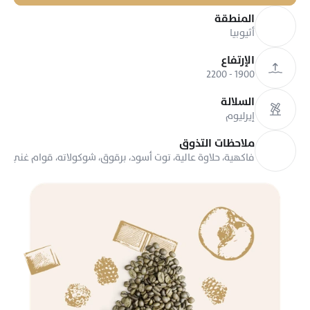
المنطقة
أثيوبيا
الإرتفاع
1900 - 2200
السلالة
إيرليوم
ملاحظات التذوق
فاكهية، حلاوة عالية، توت أسود، برقوق، شوكولاته، قوام غني