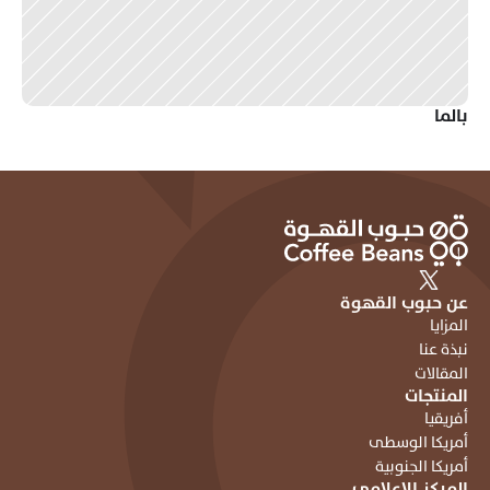
بالما 
عن حبوب القهوة
المزايا
نبذة عنا
المقالات
المنتجات
أفريقيا
أمريكا الوسطى
أمريكا الجنوبية
المركز الاعلامي