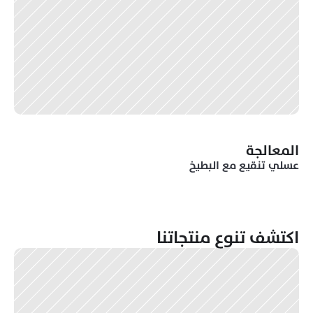
المعالجة
عسلي تنقيع مع البطيخ
اكتشف تنوع منتجاتنا