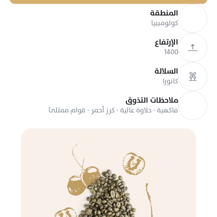
المنطقة
كولومببيا
الإرتفاع
1400
السلالة
كاتورا
ملاحظات التذوق
فاكهية - حلاوة عالية - كرز أحمر - قوام ممتلئ