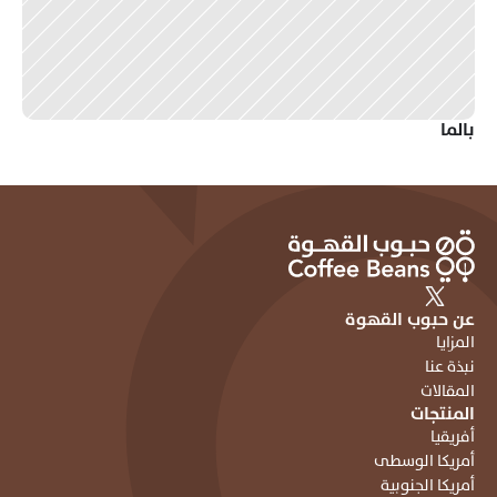
بالما 
عن حبوب القهوة
المزايا
نبذة عنا
المقالات
المنتجات
أفريقيا
أمريكا الوسطى
أمريكا الجنوبية