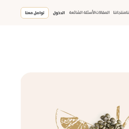
ا
منتجاتنا
المقالات
الأسئلة الشائعة
الدخول
تواصل معنا