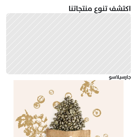
اكتشف تنوع منتجاتنا
جارسيلاسو