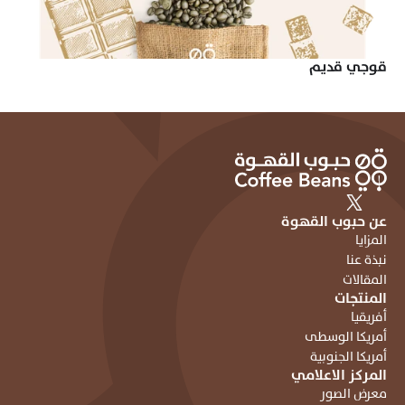
قوجي قديم
عن حبوب القهوة
المزايا
نبذة عنا
المقالات
المنتجات
أفريقيا
أمريكا الوسطى
أمريكا الجنوبية
المركز الاعلامي
معرض الصور