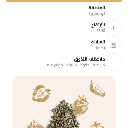
المنطقة
كولومببيا
الإرتفاع
1800
السلالة
باكامارا
ملاحظات التذوق
فاكهية - حلاوة - فراولة - قوام غني