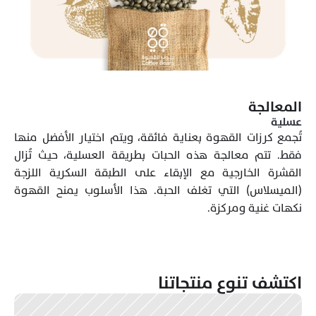
المعالجة
عسلية
تُجمع كرزات القهوة بعناية فائقة، ويتم اختيار الأفضل منها 
فقط. تتم معالجة هذه الحبات بطريقة العسلية، حيث تُزال 
القشرة الخارجية مع الإبقاء على الطبقة السكرية اللزجة 
(الميسلاس) التي تغلف الحبة. هذا الأسلوب يمنح القهوة 
نكهات غنية ومركزة.
اكتشف تنوع منتجاتنا