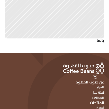
بالما 
عن حبوب القهوة
المزايا
نبذة عنا
المقالات
المنتجات
أفريقيا