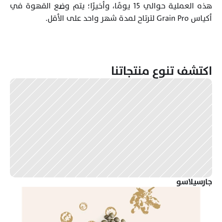
هذه العملية حوالي 15 يومًا، وأخيرًا؛ يتم وضع القهوة في 
أكياس Grain Pro لترتاح لمدة شهر واحد على الأقل.
اكتشف تنوع منتجاتنا
جارسيلاسو