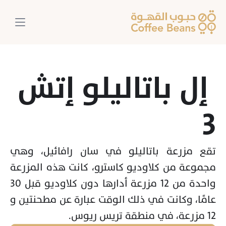
 إل باتاليلو إتش 
3
تقع مزرعة باتاليلو في سان رافائيل، وهي 
مجموعة من كلاوديو كاسترو، كانت هذه المزرعة 
واحدة من 12 مزرعة أدارها دون كلاوديو قبل 30 
عامًا، وكانت في ذلك الوقت عبارة عن مطحنتين و 
12 مزرعة، في منطقة تريس ريوس.