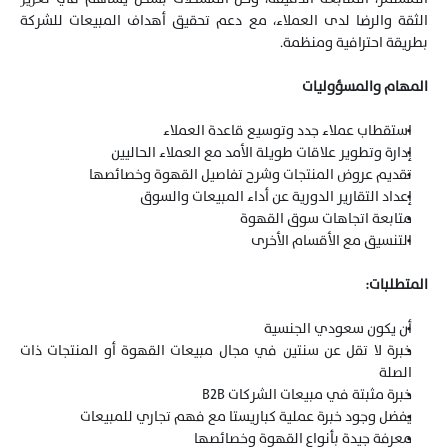
الثقة والرضا لدى العملاء، مع دعم تحقيق أهداف المبيعات للشركة 
بطريقة احترافية ومنظمة.
المهام والمسؤوليات
استقطاب عملاء جدد وتوسيع قاعدة العملاء
إدارة وتطوير علاقات طويلة الأمد مع العملاء الحاليين
تقديم عروض المنتجات وشرح تفاصيل القهوة وخصائصها
إعداد التقارير الدورية عن أداء المبيعات والسوق
متابعة اتجاهات سوق القهوة 
التنسيق مع الأقسام الأخرى
المتطلبات:
أن يكون سعودي الجنسية
خبرة لا تقل عن سنتين في مجال مبيعات القهوة أو المنتجات ذات 
الصلة
خبرة مثبتة في مبيعات الشركات B2B
يفضل وجود خبرة عملية كباريستا مع فهم تجاري للمبيعات
معرفة جيدة بأنواع القهوة وخصائصها