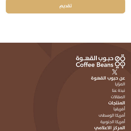
تقديم
عن حبوب القهوة
المزايا
نبذة عنا
المقالات
المنتجات
أفريقيا
أمريكا الوسطى
أمريكا الجنوبية
المركز الاعلامي