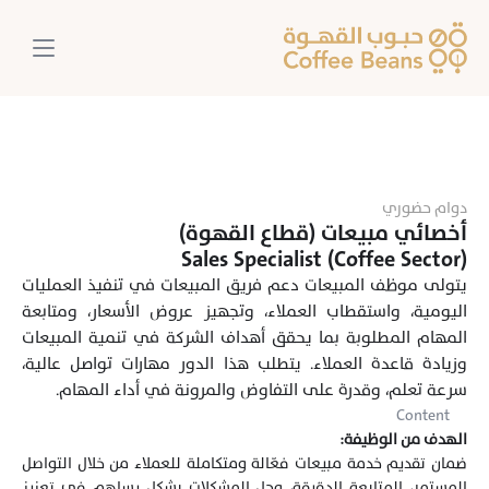
دوام حضوري
أخصائي مبيعات (قطاع القهوة)
Sales Specialist (Coffee Sector)
يتولى موظف المبيعات دعم فريق المبيعات في تنفيذ العمليات 
اليومية، واستقطاب العملاء، وتجهيز عروض الأسعار، ومتابعة 
المهام المطلوبة بما يحقق أهداف الشركة في تنمية المبيعات 
وزيادة قاعدة العملاء. يتطلب هذا الدور مهارات تواصل عالية، 
سرعة تعلم، وقدرة على التفاوض والمرونة في أداء المهام.
Content
الهدف من الوظيفة:
ضمان تقديم خدمة مبيعات فعّالة ومتكاملة للعملاء من خلال التواصل 
المستمر، المتابعة الدقيقة، وحل المشكلات بشكل يساهم في تعزيز 