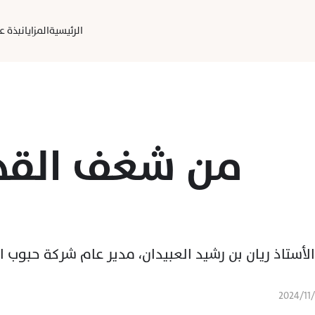
الرئيسية
المزايا
نبذة عن