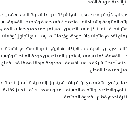
راتيجية طويلة الأمد.
ان تقديم منتجات ذات جودة، وخدمات ما بعد البيع تتجاوز توقعات ال
ميز في هذا المجال.
كرة تخدم قطاع القهوة المختصة.