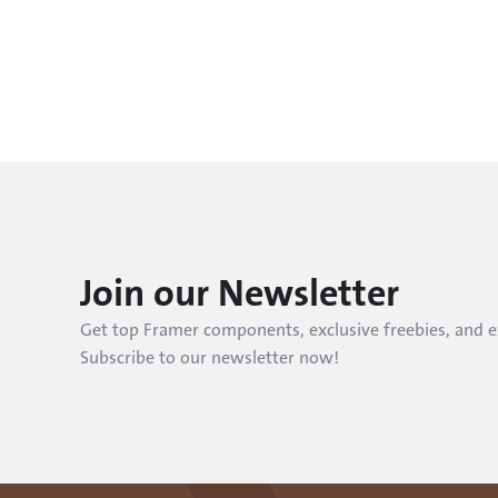
Join our Newsletter
Get top Framer components, exclusive freebies, and ex
Subscribe to our newsletter now!