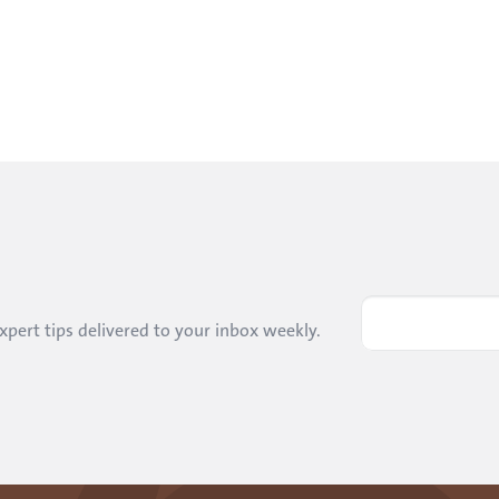
pert tips delivered to your inbox weekly. 