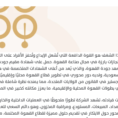
بطولات القهوة المحلية والإقليمية، ما يعزز مكانته كخبير في المج