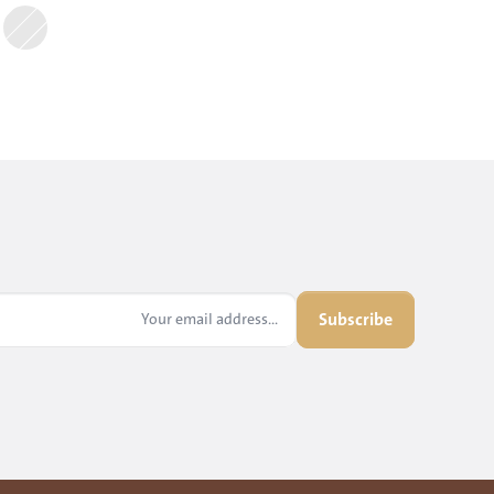
Subscribe