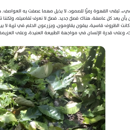
وعلى قدرة الإنسان في مواجهة الطبيعة العنيدة، وعلى العزيمة ا