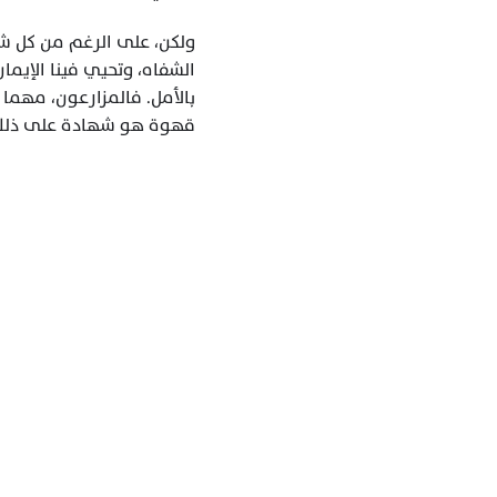
قهوة هو شهادة على ذلك، 