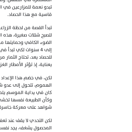
قاسية مع هذا الحصاد.
بعناية، إذ تؤثر الأمطار ا
شواهد على معركة خاسرة بي