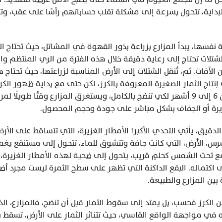
لغزيرة أو الجفاف بشكل مباشر على جودة وحجم المحصول.
ن المزارع والطبيعة.