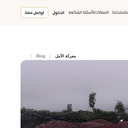
ا
منتجاتنا
المقالات
الأسئلة الشائعة
الدخول
تواصل معنا
معركة الأمل
/
Blog
/