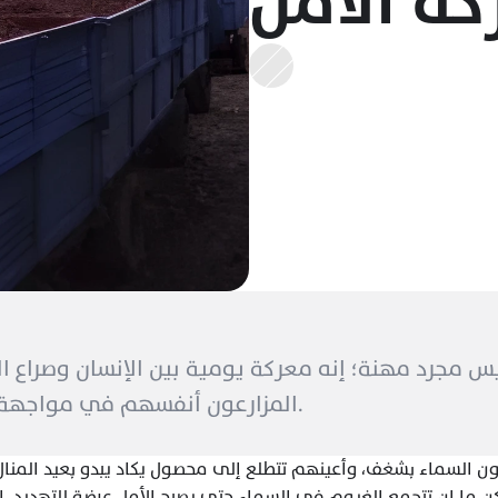
ة الأمل
المزارعون أنفسهم في مواجهة تحديات لا تنتهي. 