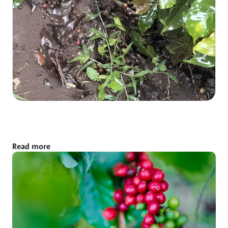
Read more