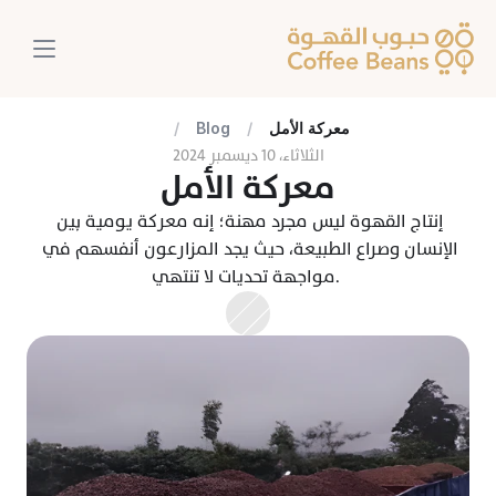
معركة الأمل
/
Blog
/
الثلاثاء، ١٠ ديسمبر ٢٠٢٤
معركة الأمل
إنتاج القهوة ليس مجرد مهنة؛ إنه معركة يومية بين 
الإنسان وصراع الطبيعة، حيث يجد المزارعون أنفسهم في 
مواجهة تحديات لا تنتهي. 