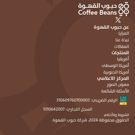
عن حبوب القهوة
المزايا
نبذة عنا
المقالات
المنتجات
أفريقيا
أمريكا الوسطى
أمريكا الجنوبية
المركز الاعلامي
معرض الصور
الأسئلة الشائعة
الرقم الضريبي: ٣١٠٦٠٩٧٦٠٧٠٠٠٠٣
السجل التجاري: ١٠١٠٦٤٢٠٠٧
الشروط والأحكام
الحقوق محفوظة 2024، شركة حبوب القهوة 