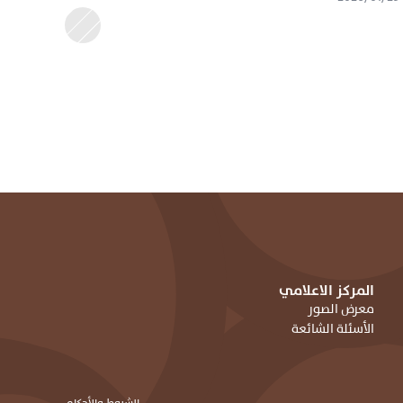
المركز الاعلامي
معرض الصور
الأسئلة الشائعة