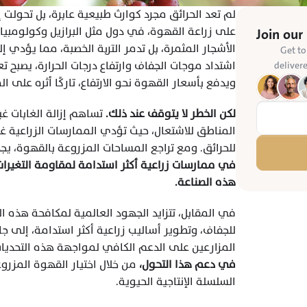
Join our
Get to
deliver
ويدفع بأسعار القهوة نحو الارتفاع، تاركًا أثره على 
لكن الخطر لا يتوقف عند ذلك.
للحرائق. ومع تراجع المساحات المزروعة بالقهوة، ي
هذه الصناعة.
المزارعين على الدعم الكافي لمواجهة هذه التحديات
في دعم هذا التحول،
السلسلة الإنتاجية الحيوية.