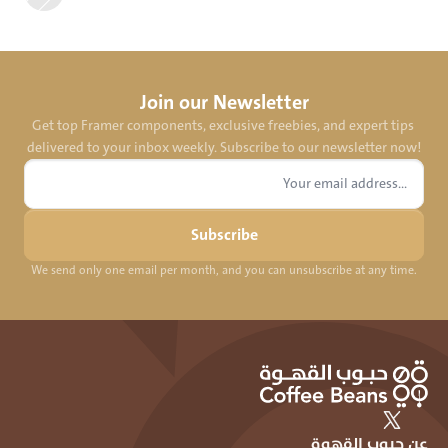
Join our Newsletter
Get top Framer components, exclusive freebies, and expert tips 
delivered to your inbox weekly. Subscribe to our newsletter now!
Subscribe
We send only one email per month, and you can unsubscribe at any time.
عن حبوب القهوة