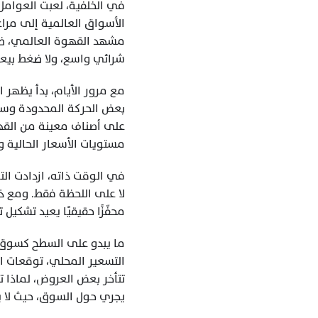
شرائي واسع، ولا ضغط بيعي
مستويات الأسعار الحالية 
محفّزًا حقيقيًا يعيد تشكيل 
يجري حول السوق، حيث لا يب