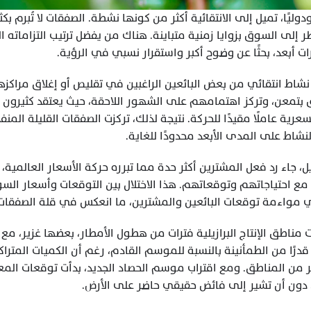
 أبعد، بحثًا عن وضوح أكبر واستقرار نسبي في الرؤية.
نشاط على المدى الأبعد محدودًا للغاية.
ي مواءمة توقعات البائعين والمشترين، ما انعكس في قلة الصفقات
، دون أن تشير إلى فائض حقيقي حاضر على الأرض.