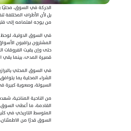
من يوجه اهتمامه إلى فترات
قصيرة المدى، بينما بقي ال
السيولة، وصعوبة كبيرة ف
السوق قدرًا من الاطمئنان