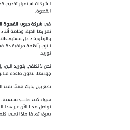
القهوة.
في 
شركة حبوب القهوة ا
توريد.
جودتها، لتكون قاعدة مثالية
نضع بين يديك منتجًا تمت ال
سواء كنت صاحب محمصة، أو 
تواصل معنا الآن عبر 
هذا الر
يعرف تمامًا ماذا تعني كلم