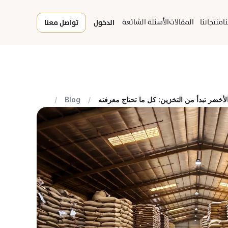
ا
منتجاتنا
المقالات
الأسئلة الشائعة
الدخول
تواصل معنا
لأخضر تبدأ من التخزين: كل ما تحتاج معرفته
/
Blog
/