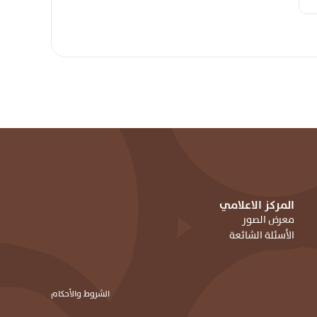
المركز الاعلامي
معرض الصور
الأسئلة الشائعة
الشروط والأحكام