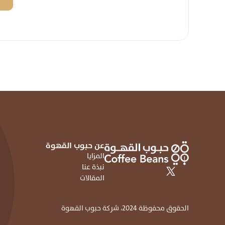
عن حبوب القهوة
المزايا
نبذة عنا
المقالات
الحقوق محفوظة 2024، شركة حبوب القهوة 