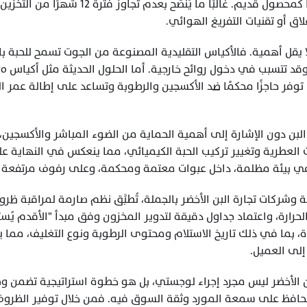
اق أو تقنيات التفريغ الهوائي.
 في بيئة مظلمة، داخل عبوات معتمة ومحكمة، وعلى رفوف مرتفعة بعي
لى العميل.