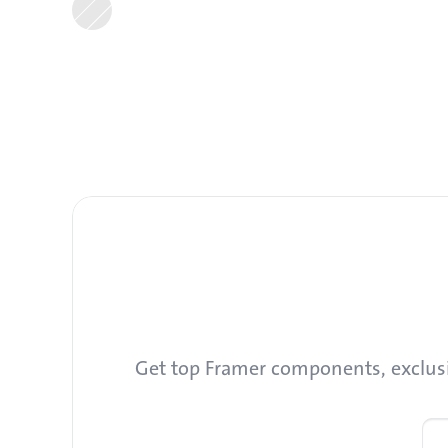
Get top Framer components, exclusive