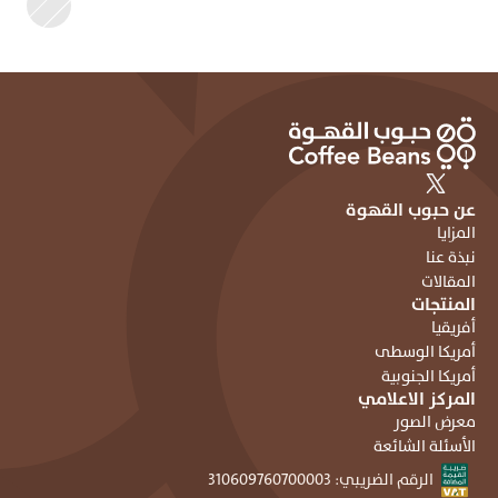
عن حبوب القهوة
المزايا
نبذة عنا
المقالات
المنتجات
أفريقيا
أمريكا الوسطى
أمريكا الجنوبية
المركز الاعلامي
معرض الصور
الأسئلة الشائعة
الرقم الضريبي: ٣١٠٦٠٩٧٦٠٧٠٠٠٠٣