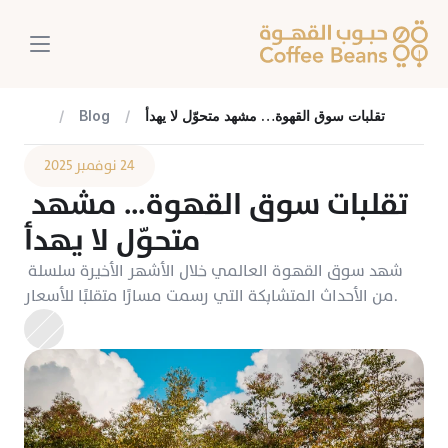
تقلبات سوق القهوة… مشهد متحوّل لا يهدأ
/
Blog
/
٢٤ نوفمبر ٢٠٢٥
تقلبات سوق القهوة… مشهد 
متحوّل لا يهدأ
شهد سوق القهوة العالمي خلال الأشهر الأخيرة سلسلة 
من الأحداث المتشابكة التي رسمت مسارًا متقلبًا للأسعار.