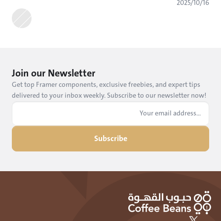
١٦‏/١٠‏/٢٠٢٥
Join our Newsletter
Get top Framer components, exclusive freebies, and expert tips 
delivered to your inbox weekly. Subscribe to our newsletter now!
Subscribe