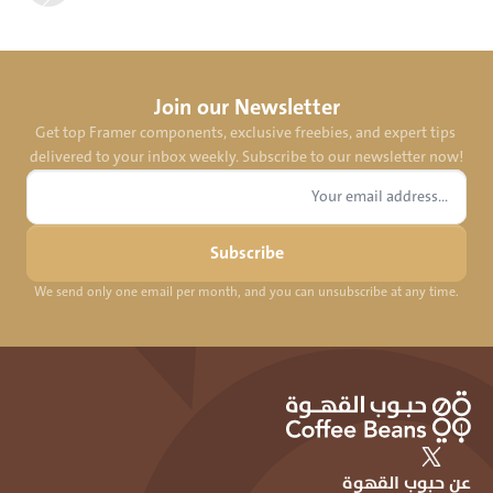
Join our Newsletter
Get top Framer components, exclusive freebies, and expert tips 
delivered to your inbox weekly. Subscribe to our newsletter now!
Subscribe
We send only one email per month, and you can unsubscribe at any time.
عن حبوب القهوة