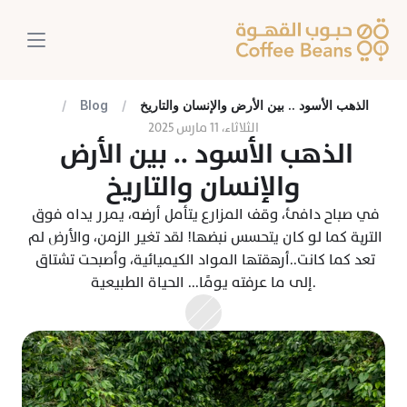
الذهب الأسود .. بين الأرض والإنسان والتاريخ
/
Blog
/
الثلاثاء، ١١ مارس ٢٠٢٥
الذهب الأسود .. بين الأرض 
والإنسان والتاريخ
في صباح دافئ، وقف المزارع يتأمل أرضه، يمرر يداه فوق 
التربة كما لو كان يتحسس نبضها! لقد تغير الزمن، والأرض لم 
تعد كما كانت..أرهقتها المواد الكيميائية، وأصبحت تشتاق 
إلى ما عرفته يومًا... الحياة الطبيعية.