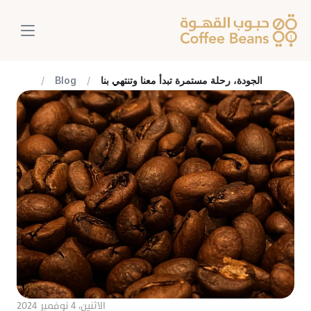
الجودة، رحلة مستمرة تبدأ معنا وتنتهي بنا
/
Blog
/
الاثنين، ٤ نوفمبر ٢٠٢٤