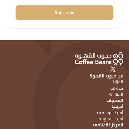
Subscribe
عن حبوب القهوة
المزايا
نبذة عنا
المقالات
المنتجات
أفريقيا
أمريكا الوسطى
أمريكا الجنوبية
المركز الاعلامي