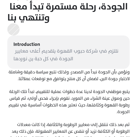
الجودة، رحلة مستمرة تبدأ معنا 
وتنتهي بنا
Introduction
نلتزم في شركة حبوب القهوة بتقديم أعلى معايير 
الجودة في كل حبة بن نوردها
ونؤمن بأن الجودة تبدأ من المصدر، ولذلك نتبع سياسة دقيقة وشاملة 
لاختبار جودة البن، لضمان أن كل منتج يتوافق مع توقعات عملائنا.
يتبع موظفي الجودة لدينا عدة خطوات عملية للتقييم، تبدأ تلك الرحلة 
حين وصول عينة الشراء من المورد، نقوم بإجراء فحص أولي، ثم قياس 
رطوبة القهوة وكثافتها، حيث تعتبر هذه الخطوات أساسية في تقييم 
الجودة.
ثم بعد ذلك ننتقل إلى معايير الرطوبة والكثافة، إذا كانت معدلات 
الرطوبة أو الكثافة تزيد أو تنقص عن المعايير المقبولة، فإن ذلك يعد 