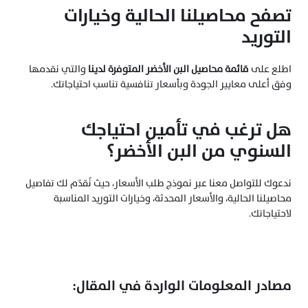
تصفح محاصيلنا الحالية وخيارات 
التوريد
اطلع على
قائمة محاصيل البن الأخضر المتوفرة لدينا
والتي نقدمها 
وفق أعلى معايير الجودة وبأسعار تنافسية تناسب احتياجاتك.
هل ترغب في تأمين احتياجك 
السنوي من البن الأخضر؟
ندعوك للتواصل معنا عبر 
نموذج طلب الأسعار
، حيث نُقدّم لك تفاصيل 
محاصيلنا الحالية، والأسعار المحدثة، وخيارات التوريد المناسبة 
لاحتياجاتك.
مصادر المعلومات الواردة في المقال: