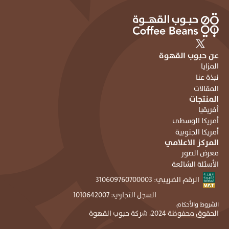
عن حبوب القهوة
المزايا
نبذة عنا
المقالات
المنتجات
أفريقيا
أمريكا الوسطى
أمريكا الجنوبية
المركز الاعلامي
معرض الصور
الأسئلة الشائعة
الرقم الضريبي: ٣١٠٦٠٩٧٦٠٧٠٠٠٠٣
السجل التجاري: ١٠١٠٦٤٢٠٠٧
الشروط والأحكام
الحقوق محفوظة 2024، شركة حبوب القهوة 